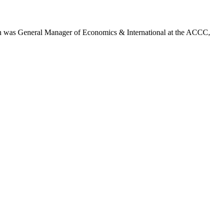
than was General Manager of Economics & International at the ACCC,