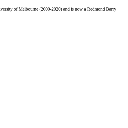
 University of Melbourne (2000-2020) and is now a Redmond Barry