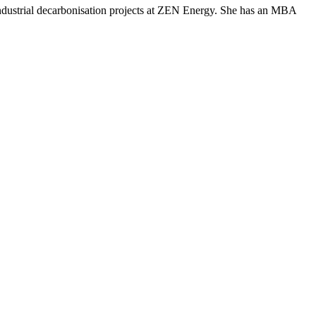
ndustrial decarbonisation projects at ZEN Energy. She has an MBA