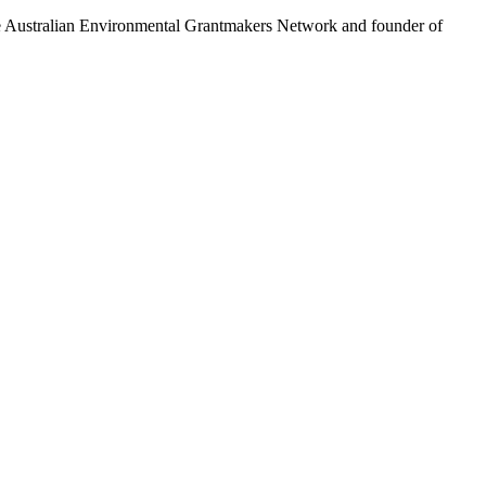
the Australian Environmental Grantmakers Network and founder of