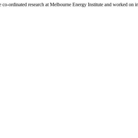
e co-ordinated research at Melbourne Energy Institute and worked on i