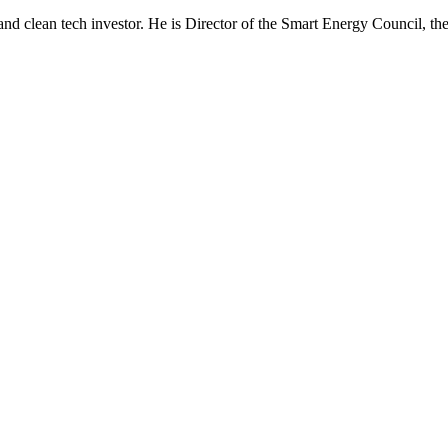
and clean tech investor. He is Director of the Smart Energy Council, 