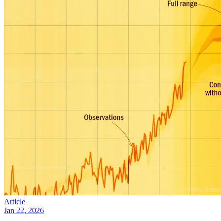
Article
Jan 22, 2026