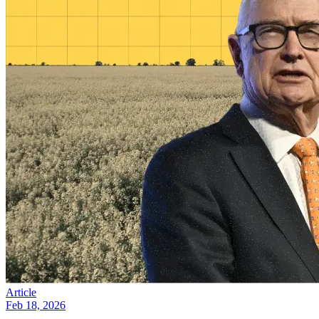
Article
Feb 18, 2026