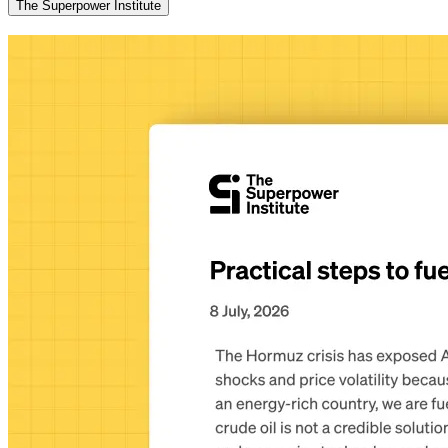
The Superpower Institute