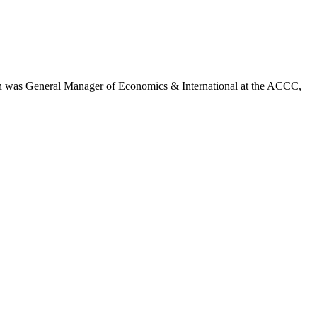
than was General Manager of Economics & International at the ACCC,