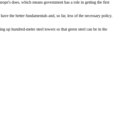
rope's does, which means government has a role in getting the first
ave the better fundamentals and, so far, less of the necessary policy.
ing up hundred-metre steel towers so that green steel can be in the