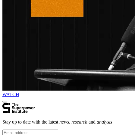
WATCH
Stay up to date with the latest
news
,
research
and
analysis