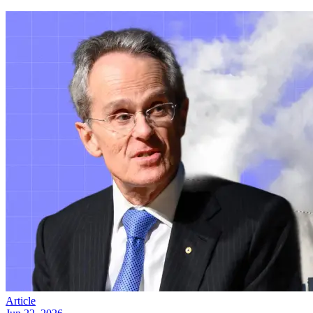
Article