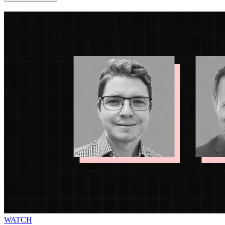
WATCH