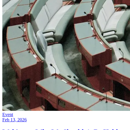
Event
Feb 13, 2026