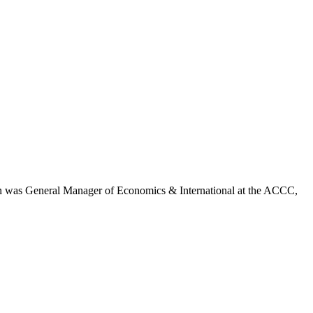
than was General Manager of Economics & International at the ACCC,