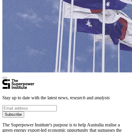
Stay up to date with the latest
news
,
research
and
analysis
Subscribe
The Superpower Institute's purpose is to help Australia realise a
green energy export-led economic opportunity that surpasses the